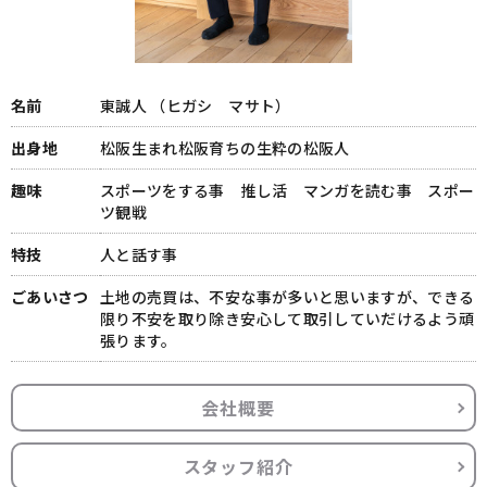
名前
東誠人 （ヒガシ マサト）
出身地
松阪生まれ松阪育ちの生粋の松阪人
趣味
スポーツをする事 推し活 マンガを読む事 スポー
ツ観戦
特技
人と話す事
ごあいさつ
土地の売買は、不安な事が多いと思いますが、できる
限り不安を取り除き安心して取引していだけるよう頑
張ります。
会社概要
スタッフ紹介