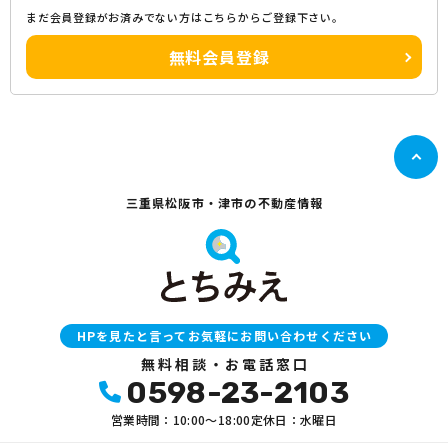
まだ会員登録がお済みでない方はこちらからご登録下さい。
無料会員登録
三重県松阪市・津市の不動産情報
HPを見たと言ってお気軽にお問い合わせください
無料相談・お電話窓口
0598-23-2103
営業時間：10:00〜18:00
定休日：水曜日