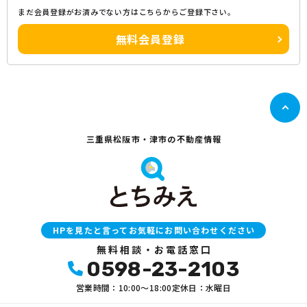
まだ会員登録がお済みでない方はこちらからご登録下さい。
無料会員登録
三重県松阪市・津市の不動産情報
HPを見たと言ってお気軽にお問い合わせください
無料相談・お電話窓口
0598-23-2103
営業時間：10:00〜18:00
定休日：水曜日