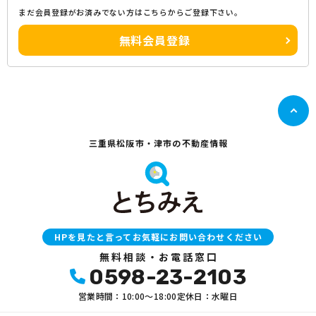
まだ会員登録がお済みでない方はこちらからご登録下さい。
無料会員登録
三重県松阪市・津市の不動産情報
HPを見たと言ってお気軽にお問い合わせください
無料相談・お電話窓口
0598-23-2103
営業時間：10:00〜18:00
定休日：水曜日