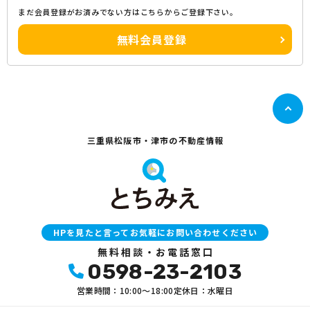
まだ会員登録がお済みでない方はこちらからご登録下さい。
無料会員登録
三重県松阪市・津市の不動産情報
HPを見たと言ってお気軽にお問い合わせください
無料相談・お電話窓口
0598-23-2103
営業時間：10:00〜18:00
定休日：水曜日