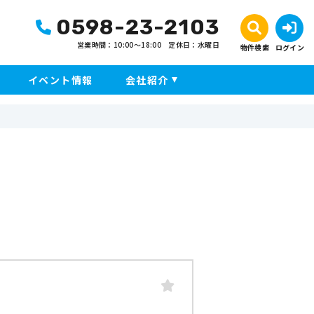
0598-23-2103
営業時間：10:00〜18:00
定休日：水曜日
物件検索
ログイン
イベント情報
会社紹介