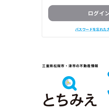
ログイ
パスワードを忘れた
三重県松阪市・津市の不動産情報