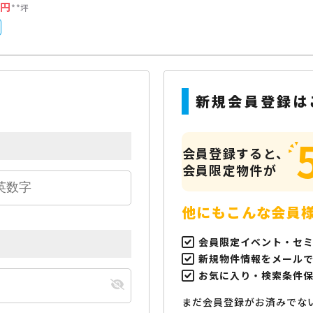
万円
**坪
新規会員登録は
会員登録すると、
会員限定物件が
他にもこんな会員
会員限定イベント・セ
新規物件情報をメール
お気に入り・検索条件
まだ会員登録がお済みでな