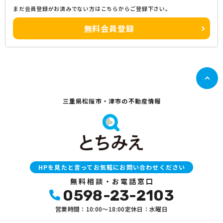
まだ会員登録がお済みでない方はこちらからご登録下さい。
無料会員登録
三重県松阪市・津市の不動産情報
HPを見たと言ってお気軽にお問い合わせください
無料相談・お電話窓口
0598-23-2103
営業時間：10:00〜18:00
定休日：水曜日