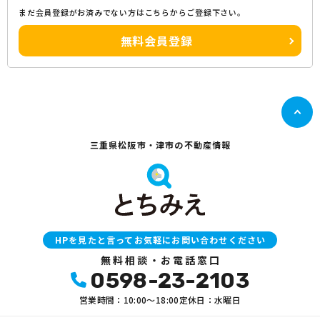
まだ会員登録がお済みでない方はこちらからご登録下さい。
無料会員登録
三重県松阪市・津市の不動産情報
HPを見たと言ってお気軽にお問い合わせください
無料相談・お電話窓口
0598-23-2103
営業時間：10:00〜18:00
定休日：水曜日