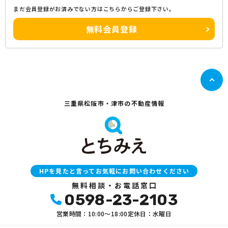
まだ会員登録がお済みでない方はこちらからご登録下さい。
無料会員登録
三重県松阪市・津市の不動産情報
HPを見たと言ってお気軽にお問い合わせください
無料相談・お電話窓口
0598-23-2103
営業時間：10:00〜18:00
定休日：水曜日