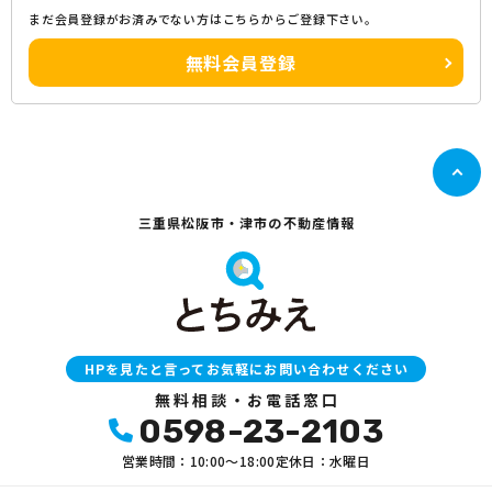
まだ会員登録がお済みでない方はこちらからご登録下さい。
無料会員登録
三重県松阪市・津市の不動産情報
HPを見たと言ってお気軽にお問い合わせください
無料相談・お電話窓口
0598-23-2103
営業時間：10:00〜18:00
定休日：水曜日