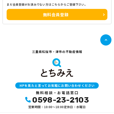
まだ会員登録がお済みでない方はこちらからご登録下さい。
無料会員登録
三重県松阪市・津市の不動産情報
HPを見たと言ってお気軽にお問い合わせください
無料相談・お電話窓口
0598-23-2103
営業時間：10:00〜18:00
定休日：水曜日