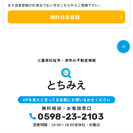
まだ会員登録がお済みでない方はこちらからご登録下さい。
無料会員登録
三重県松阪市・津市の不動産情報
HPを見たと言ってお気軽にお問い合わせください
無料相談・お電話窓口
0598-23-2103
営業時間：10:00〜18:00
定休日：水曜日