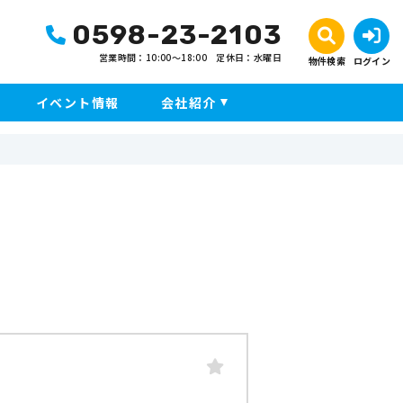
0598-23-2103
営業時間：10:00〜18:00
定休日：水曜日
物件検索
ログイン
イベント情報
会社紹介