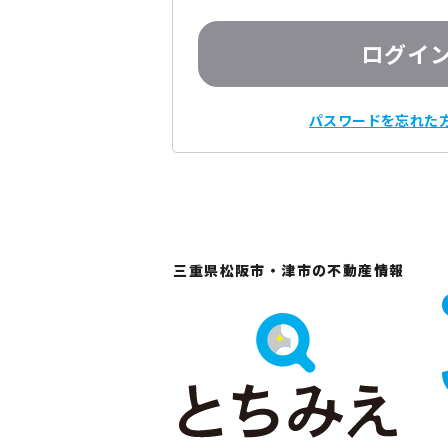
ログイ
パスワードを忘れた
三重県松阪市・津市の不動産情報