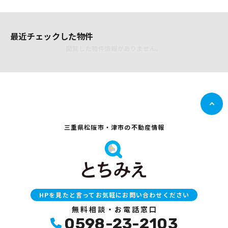
最近チェックした物件
閲覧した物件情報がありません。
三重県松阪市・津市の不動産情報
HPを見たと言ってお気軽にお問い合わせください
無料相談・お電話窓口
0598-23-2103