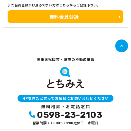
まだ会員登録がお済みでない方はこちらからご登録下さい。
無料会員登録
三重県松阪市・津市の不動産情報
HPを見たと言ってお気軽にお問い合わせください
無料相談・お電話窓口
0598-23-2103
営業時間：10:00〜18:00
定休日：水曜日