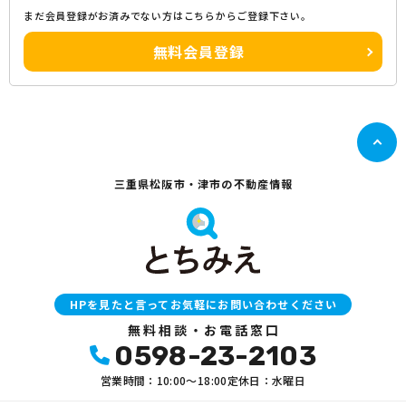
まだ会員登録がお済みでない方はこちらからご登録下さい。
無料会員登録
三重県松阪市・津市の不動産情報
HPを見たと言ってお気軽にお問い合わせください
無料相談・お電話窓口
0598-23-2103
営業時間：10:00〜18:00
定休日：水曜日